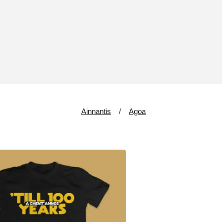
Ainnantis
Agoa