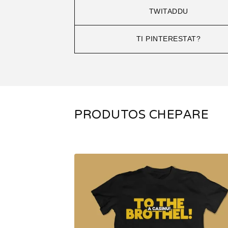
TWITADDU
TI PINTERESTAT?
PRODUTOS CHEPARE